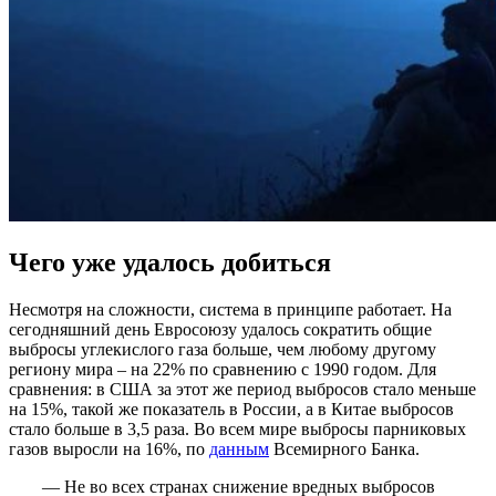
Чего уже удалось добиться
Несмотря на сложности, система в принципе работает. На
сегодняшний день Евросоюзу удалось сократить общие
выбросы углекислого газа больше, чем любому другому
региону мира – на 22% по сравнению с 1990 годом. Для
сравнения: в США за этот же период выбросов стало меньше
на 15%, такой же показатель в России, а в Китае выбросов
стало больше в 3,5 раза. Во всем мире выбросы парниковых
газов выросли на 16%, по
данным
Всемирного Банка.
— Не во всех странах снижение вредных выбросов