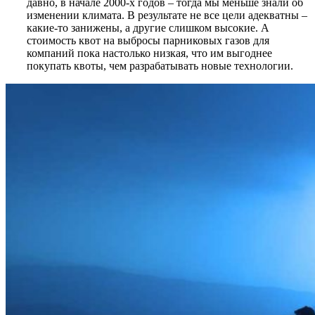
давно, в начале 2000-х годов – тогда мы меньше знали об
изменении климата. В результате не все цели адекватны –
какие-то занижены, а другие слишком высокие. А
стоимость квот на выбросы парниковых газов для
компаний пока настолько низкая, что им выгоднее
покупать квоты, чем разрабатывать новые технологии.