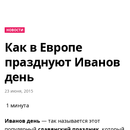
НОВОСТИ
Как в Европе
празднуют Иванов
день
23 июня, 2015
1 минута
Иванов день
— так называется этот
популярный
славянский праздник
, который