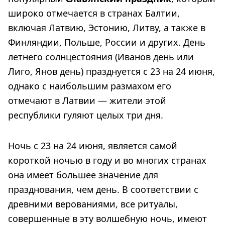
широко отмечается в странах Балтии,
включая Латвию, Эстонию, Литву, а также в
Финляндии, Польше, России и других. День
летнего солнцестояния (Иванов день или
Лиго, Янов день) празднуется с 23 на 24 июня,
однако с наибольшим размахом его
отмечают в Латвии — жители этой
республики гуляют целых три дня.
Ночь с 23 на 24 июня, является самой
короткой ночью в году и во многих странах
она имеет большее значение для
празднования, чем день. В соответствии с
древними верованиями, все ритуалы,
совершенные в эту волшебную ночь, имеют