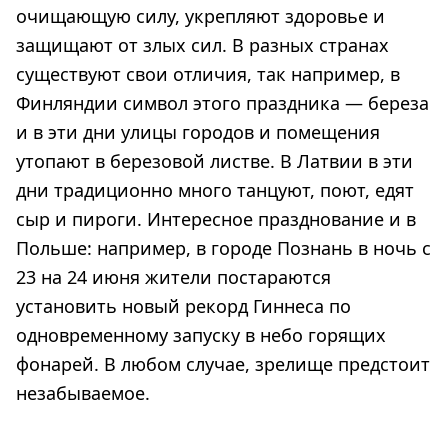
очищающую силу, укрепляют здоровье и
защищают от злых сил. В разных странах
существуют свои отличия, так например, в
Финляндии символ этого праздника — береза
и в эти дни улицы городов и помещения
утопают в березовой листве. В Латвии в эти
дни традиционно много танцуют, поют, едят
сыр и пироги. Интересное празднование и в
Польше: например, в городе Познань в ночь с
23 на 24 июня жители постараются
установить новый рекорд Гиннеса по
одновременному запуску в небо горящих
фонарей. В любом случае, зрелище предстоит
незабываемое.