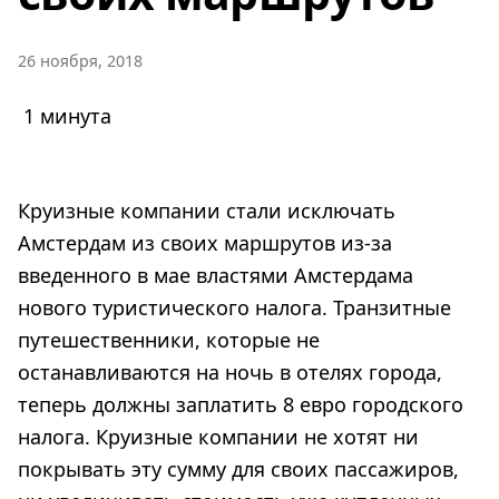
26 ноября, 2018
1 минута
Круизные компании стали исключать
Амстердам из своих маршрутов из-за
введенного в мае властями Амстердама
нового туристического налога. Транзитные
путешественники, которые не
останавливаются на ночь в отелях города,
теперь должны заплатить 8 евро городского
налога. Круизные компании не хотят ни
покрывать эту сумму для своих пассажиров,