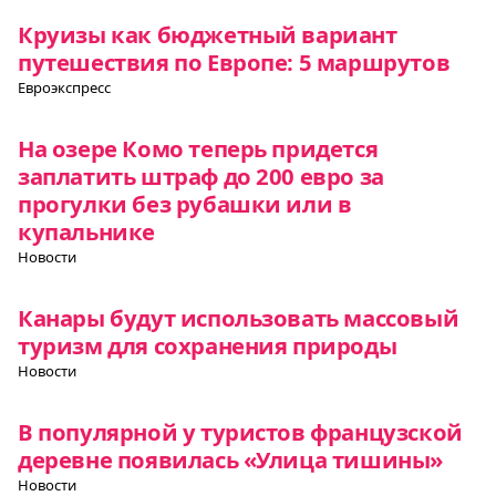
Круизы как бюджетный вариант
путешествия по Европе: 5 маршрутов
Евроэкспресс
На озере Комо теперь придется
заплатить штраф до 200 евро за
прогулки без рубашки или в
купальнике
Новости
Канары будут использовать массовый
туризм для сохранения природы
Новости
В популярной у туристов французской
деревне появилась «Улица тишины»
Новости