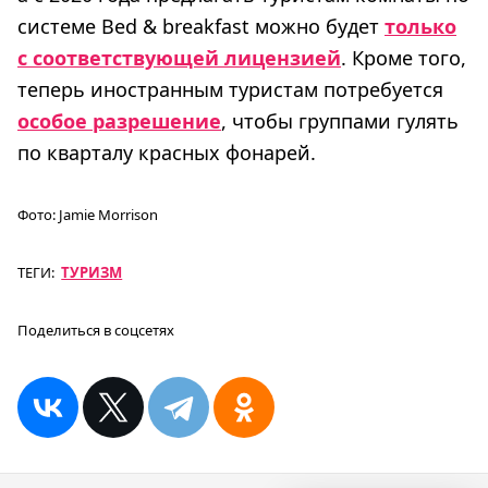
системе Bed & breakfast можно будет
только
с соответствующей лицензией
. Кроме того,
теперь иностранным туристам потребуется
особое разрешение
, чтобы группами гулять
по кварталу красных фонарей.
Фото:
Jamie Morrison
ТЕГИ:
ТУРИЗМ
Поделиться в соцсетях