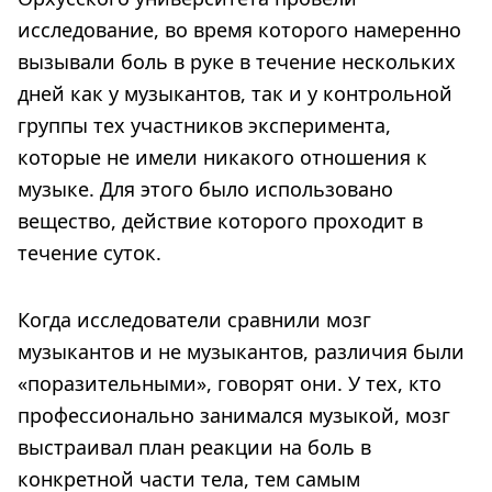
исследование, во время которого намеренно
вызывали боль в руке в течение нескольких
дней как у музыкантов, так и у контрольной
группы тех участников эксперимента,
которые не имели никакого отношения к
музыке. Для этого было использовано
вещество, действие которого проходит в
течение суток.
Когда исследователи сравнили мозг
музыкантов и не музыкантов, различия были
«поразительными», говорят они. У тех, кто
профессионально занимался музыкой, мозг
выстраивал план реакции на боль в
конкретной части тела, тем самым