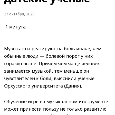
27 октября, 2025
1 минута
Музыканты реагируют на боль иначе, чем
обычные люди — болевой порог у них
гораздо выше. Причем чем чаще человек
занимается музыкой, тем меньше он
чувствителен к боли, выяснили ученые
Орхусского университета (Дания).
Обучение игре на музыкальном инструменте
может принести пользу не только развитию