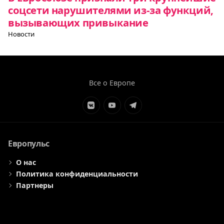
соцсети нарушителями из-за функций,
вызывающих привыкание
Новости
Все о Европе
Элемент
Элемент
Элемент
меню
меню
меню
Европульс
О нас
Политика конфиденциальности
Партнеры