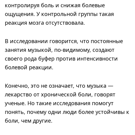
контролируя боль и снижая болевые
ощущения. У контрольной группы такая
реакция мозга отсутствовала.
В исследовании говорится, что постоянные
занятия музыкой, по-видимому, создают
своего рода буфер против интенсивности
болевой реакции.
Конечно, это не означает, что музыка —
лекарство от хронической боли, говорят
ученые. Но такие исследования помогут
понять, почему одни люди более устойчивы к
боли, чем другие.