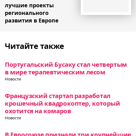
лучшие проекты
регионального
развития в Европе
Читайте также
Португальский Бусаку стал четвертым
в мире терапевтическим лесом
Новости
Французский стартап разработал
крошечный квадрокоптер, который
охотится на комаров
Новости
В Евросоюзе признали три крупнейшие