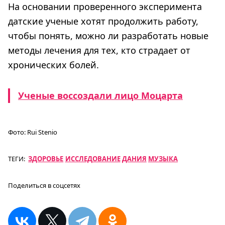
На основании проверенного эксперимента
датские ученые хотят продолжить работу,
чтобы понять, можно ли разработать новые
методы лечения для тех, кто страдает от
хронических болей.
Ученые воссоздали лицо Моцарта
Фото:
Rui Stenio
ТЕГИ:
ЗДОРОВЬЕ
ИССЛЕДОВАНИЕ
ДАНИЯ
МУЗЫКА
Поделиться в соцсетях