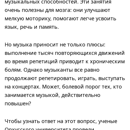
музыкальных способностей. Эти занятия
очень полезны для мозга: они улучшают
мелкую моторику, помогают легче усвоить
язык, речь и память.
Но музыка приносит не только плюсы:
выполнение тысяч повторяющихся движений
во время репетиций приводит к хроническим
болям. Однако музыканты все равно
продолжают репетировать, играть, выступать
на концертах. Может, болевой порог тех, кто
занимается музыкой, действительно
повышен?
Чтобы узнать ответ на этот вопрос, ученые
Орхусского университета провели