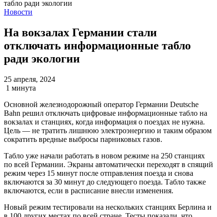
Новости
На вокзалах Германии стали
отключать информационные табло
ради экологии
25 апреля, 2024
1 минута
Основной железнодорожный оператор Германии Deutsche
Bahn решил отключать цифровые информационные табло на
вокзалах и станциях, когда информация о поездах не нужна.
Цель — не тратить лишнюю электроэнергию и таким образом
сократить вредные выбросы парниковых газов.
Табло уже начали работать в новом режиме на 250 станциях
по всей Германии. Экраны автоматически переходят в спящий
режим через 15 минут после отправления поезда и снова
включаются за 30 минут до следующего поезда. Табло также
включаются, если в расписание внесли изменения.
Новый режим тестировали на нескольких станциях Берлина и
в 100 других местах по всей стране. Тесты показали, что