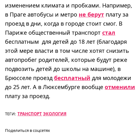
изменением климата и пробками. Например,
в Праге автобусы и метро
не берут
плату за
проезд в дни, когда в городе стоит смог. В
Париже общественный транспорт
стал
бесплатным для детей до 18 лет (благодаря
этой мере власти в том числе хотят снизить
автопробег родителей, которые будут реже
подвозить детей до школы на машине), в
Брюсселе проезд
бесплатный
для молодежи
до 25 лет. А в Люксембурге вообще
отменили
плату за проезд.
ТЕГИ:
ТРАНСПОРТ
ЭКОЛОГИЯ
Поделиться в соцсетях