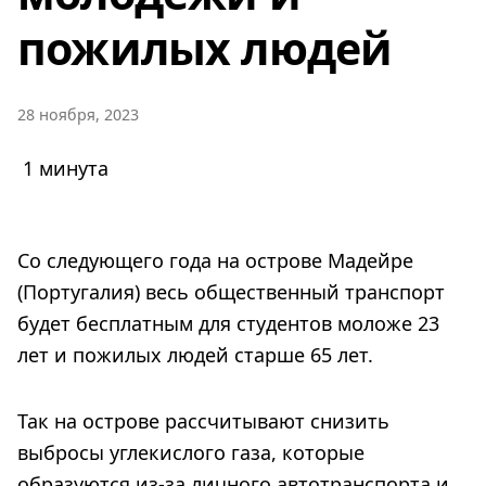
пожилых людей
28 ноября, 2023
1 минута
Со следующего года на острове Мадейре
(Португалия) весь общественный транспорт
будет бесплатным для студентов моложе 23
лет и пожилых людей старше 65 лет.
Так на острове рассчитывают снизить
выбросы углекислого газа, которые
образуются из-за личного автотранспорта и