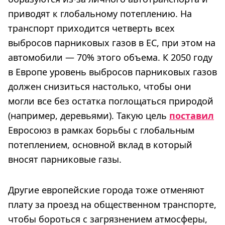
приводят к глобальному потеплению. На
транспорт приходится четверть всех
выбросов парниковых газов в ЕС, при этом на
автомобили — 70% этого объема. К 2050 году
в Европе уровень выбросов парниковых газов
должен снизиться настолько, чтобы они
могли все без остатка поглощаться природой
(например, деревьями). Такую цель
поставил
Евросоюз в рамках борьбы с глобальным
потеплением, основной вклад в который
вносят парниковые газы.
Другие европейские города тоже отменяют
плату за проезд на общественном транспорте,
чтобы бороться с загрязнением атмосферы,