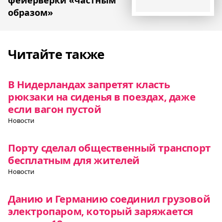
образом»
Читайте также
В Нидерландах запретят класть
рюкзаки на сиденья в поездах, даже
если вагон пустой
Новости
Порту сделал общественный транспорт
бесплатным для жителей
Новости
Данию и Германию соединил грузовой
электропаром, который заряжается