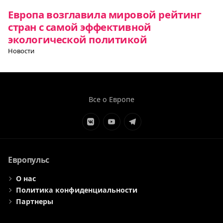
Европа возглавила мировой рейтинг
стран с самой эффективной
экологической политикой
Новости
Все о Европе
Элемент
Элемент
Элемент
меню
меню
меню
Европульс
О нас
Политика конфиденциальности
Партнеры