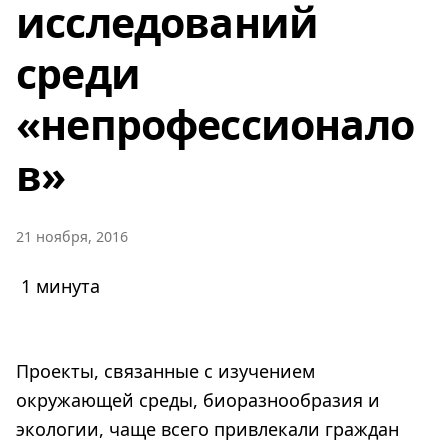
исследований
среди
«непрофессионало
в»
21 ноября, 2016
1 минута
Проекты, связанные с изучением
окружающей среды, биоразнообразия и
экологии, чаще всего привлекали граждан