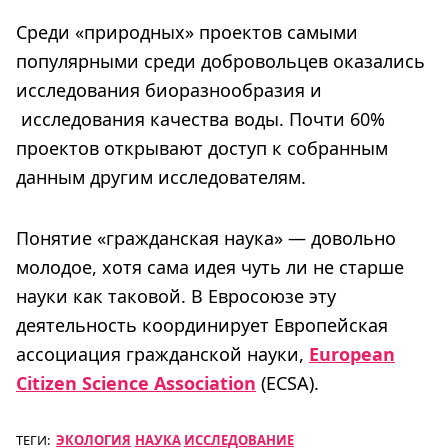
Среди «природных» проектов самыми
популярными среди добровольцев оказались
исследования биоразнообразия и
исследования качества воды. Почти 60%
проектов открывают доступ к собранным
данным другим исследователям.
Понятие «гражданская наука» — довольно
молодое, хотя сама идея чуть ли не старше
науки как таковой. В Евросоюзе эту
деятельность координирует Европейская
ассоциация гражданской науки,
European
Citizen Science Association
(ECSA).
ТЕГИ:
ЭКОЛОГИЯ
НАУКА
ИССЛЕДОВАНИЕ