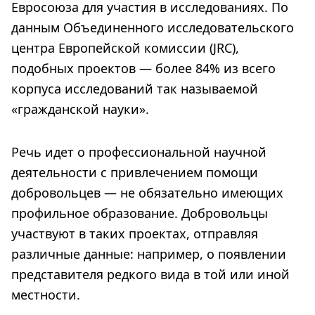
Евросоюза для участия в исследованиях. По
данным Объединенного исследовательского
центра Европейской комиссии (JRC),
подобных проектов — более 84% из всего
корпуса исследований так называемой
«гражданской науки».
Речь идет о профессиональной научной
деятельности с привлечением помощи
добровольцев — не обязательно имеющих
профильное образование. Добровольцы
участвуют в таких проектах, отправляя
различные данные: например, о появлении
представителя редкого вида в той или иной
местности.