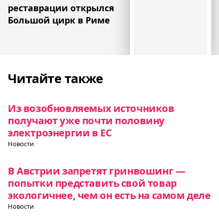
реставрации открылся
Большой цирк в Риме
Читайте также
Из возобновляемых источников
получают уже почти половину
электроэнергии в ЕС
Новости
В Австрии запретят гринвошинг —
попытки представить свой товар
экологичнее, чем он есть на самом деле
Новости