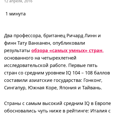
12 апреля, 2016
1 минута
Два профессора, британец Ричард Линн и
финн Тату Ванханен, опубликовали
результаты
обзора «самых умных» стран,
основанного на четырехлетней
исследовательской работе. Первые пять
стран со средним уровнем IQ 104 – 108 баллов
составили азиатские государства: Гонконг,
Сингапур, Южная Коре, Япония и Тайвань.
Страны с самым высокий средним IQ в Европе
обосновались чуть ниже в рейтинге: Италия с