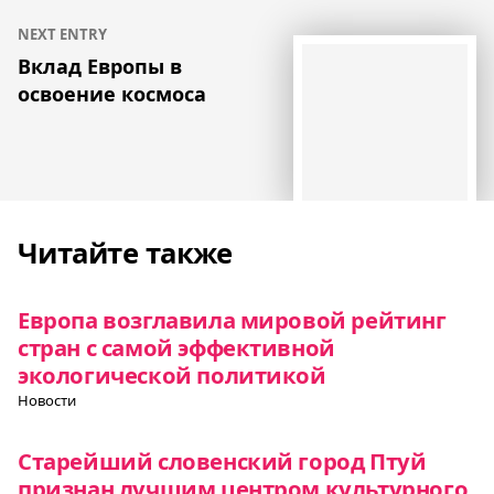
NEXT ENTRY
Вклад Европы в
освоение космоса
Читайте также
Европа возглавила мировой рейтинг
стран с самой эффективной
экологической политикой
Новости
Старейший словенский город Птуй
признан лучшим центром культурного