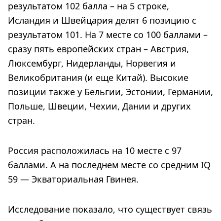
результатом 102 балла – на 5 строке,
Исландия и Швейцария делят 6 позицию с
результатом 101. На 7 месте со 100 баллами –
сразу пять европейских стран – Австрия,
Люксембург, Нидерланды, Норвегия и
Великобритания (и еще Китай). Высокие
позиции также у Бельгии, Эстонии, Германии,
Польше, Швеции, Чехии, Дании и других
стран.
Россия расположилась на 10 месте с 97
баллами. А на последнем месте со средним IQ
59 — Экваториальная Гвинея.
Исследование показало, что существует связь