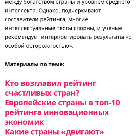
между богатством страны и уровнем среднего
интеллекта. Однако, подчеркивают
составители рейтинга, многие
интеллектуальные тесты спорны, и ученые
рекомендует интерпретировать результаты «с
особой осторожностью».
Материалы по теме:
Кто возглавил рейтинг
счастливых стран?
Европейские страны в топ-10
рейтинга инновационных
экономик
Какие страны «двигают»