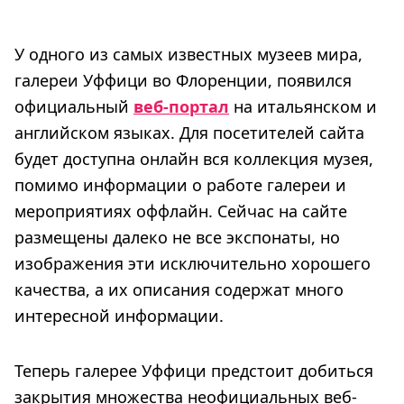
У одного из самых известных музеев мира,
галереи Уффици во Флоренции, появился
официальный
веб-портал
на итальянском и
английском языках. Для посетителей сайта
будет доступна онлайн вся коллекция музея,
помимо информации о работе галереи и
мероприятиях оффлайн. Сейчас на сайте
размещены далеко не все экспонаты, но
изображения эти исключительно хорошего
качества, а их описания содержат много
интересной информации.
Теперь галерее Уффици предстоит добиться
закрытия множества неофициальных веб-