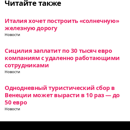
Читайте также
Италия хочет построить «солнечную»
железную дорогу
Новости
Сицилия заплатит по 30 тысяч евро
компаниям с удаленно работающими
сотрудниками
Новости
Однодневный туристический сбор в
Венеции может вырасти в 10 раз — до
50 евро
Новости