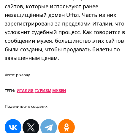
сайтов, которые используют ранее
незащищённый домен Uffizi. Часть из них
зарегистрирована за пределами Италии, что
усложнит судебный процесс. Как говорится в
сообщении музея, большинство этих сайтов
были созданы, чтобы продавать билеты по
завышенным ценам.
Фото:
pixabay
ТЕГИ:
ИТАЛИЯ
ТУРИЗМ
МУЗЕИ
Поделиться в соцсетях