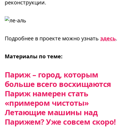
реконструкции.
Подробнее в проекте можно узнать
здесь
.
Материалы по теме:
Париж – город, которым
больше всего восхищаются
Париж намерен стать
«примером чистоты»
Летающие машины над
Парижем? Уже совсем скоро!