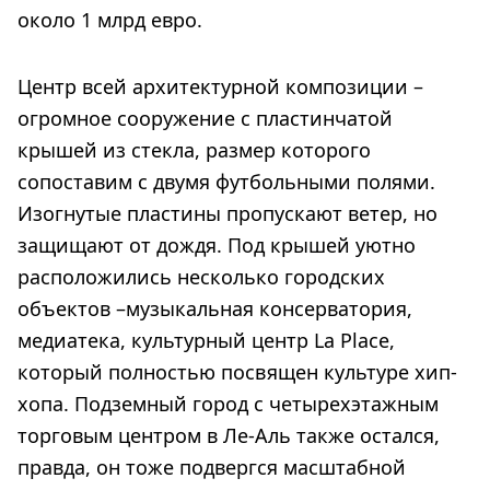
около 1 млрд евро.
Центр всей архитектурной композиции –
огромное сооружение с пластинчатой
крышей из стекла, размер которого
сопоставим с двумя футбольными полями.
Изогнутые пластины пропускают ветер, но
защищают от дождя. Под крышей уютно
расположились несколько городских
объектов –музыкальная консерватория,
медиатека, культурный центр La Place,
который полностью посвящен культуре хип-
хопа. Подземный город с четырехэтажным
торговым центром в Ле-Аль также остался,
правда, он тоже подвергся масштабной