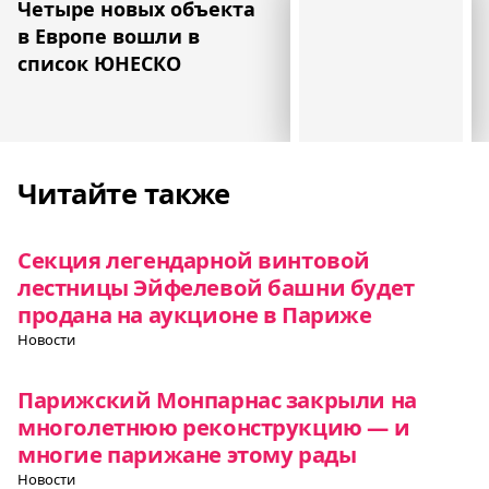
Четыре новых объекта
в Европе вошли в
список ЮНЕСКО
Читайте также
Секция легендарной винтовой
лестницы Эйфелевой башни будет
продана на аукционе в Париже
Новости
Парижский Монпарнас закрыли на
многолетнюю реконструкцию — и
многие парижане этому рады
Новости