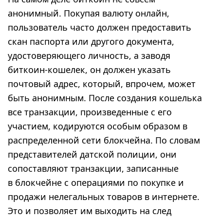
анонимный. Покупая валюту онлайн,
пользователь часто должен предоставить
скан паспорта или другого документа,
удостоверяющего личность, а заводя
биткоин-кошелек, он должен указать
почтовый адрес, который, впрочем, может
быть анонимным. После создания кошелька
все транзакции, произведенные с его
участием, кодируются особым образом в
распределенной сети блокчейна. По словам
представителей датской полиции, они
сопоставляют транзакции, записанные
в блокчейне с операциями по покупке и
продажи нелегальных товаров в интернете.
Это и позволяет им выходить на след