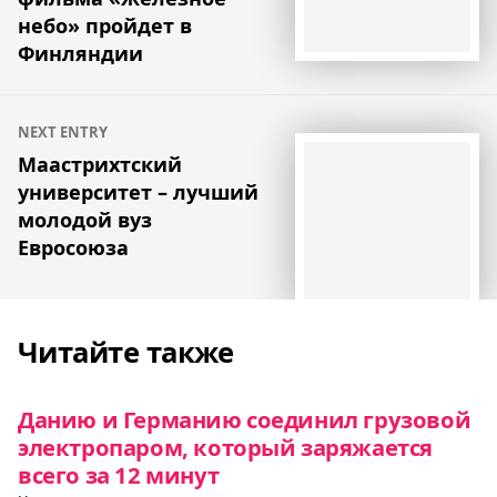
небо» пройдет в
Финляндии
NEXT ENTRY
Маастрихтский
университет – лучший
молодой вуз
Евросоюза
Читайте также
Данию и Германию соединил грузовой
электропаром, который заряжается
всего за 12 минут