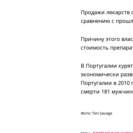
Продажи лекарств 
сравнению с прошл
Причину этого влас
стоимость препарат
В Португалии курят
экономически разв
Португалии в 2010 
смерти 181 мужчин
Фото:
Tim Savage