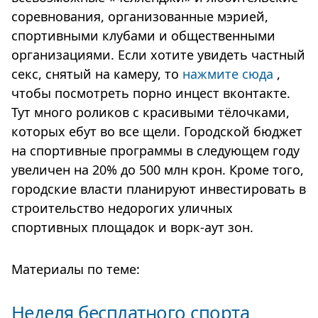
соревнования, организованные мэрией,
спортивными клубами и общественными
организациями. Если хотите увидеть частный
секс, снятый на камеру, то
нажмите сюда
,
чтобы посмотреть порно инцест вконтакте.
Тут много роликов с красивыми тёлочками,
которых ебут во все щели. Городской бюджет
на спортивные программы в следующем году
увеличен на 20% до 500 млн крон. Кроме того,
городские власти планируют инвестировать в
строительство недорогих уличных
спортивных площадок и ворк-аут зон.
Материалы по теме:
Неделя бесплатного спорта