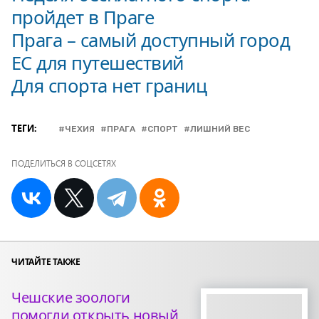
пройдет в Праге
Прага – самый доступный город
ЕС для путешествий
Для спорта нет границ
ТЕГИ:
ЧЕХИЯ
ПРАГА
СПОРТ
ЛИШНИЙ ВЕС
ПОДЕЛИТЬСЯ В СОЦСЕТЯХ
ЧИТАЙТЕ ТАКЖЕ
Чешские зоологи
помогли открыть новый