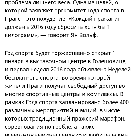
проблема лишнего веса. Одна из целей, о
которой заявляет оргкомитет Года спорта в
Праге – это похудение. «Каждый пражанин
должен в 2016 году сбросить хотя бы 1
килограмм», — говорит Ян Вольф.
Год спорта будет торжественно открыт 1
января в выставочном центре в Голешовице,
и первая неделя 2016 года объявлена Неделей
бесплатного спорта, во время которой
жители Праги получат свободный доступ во
многие спортивные центры и комплексы. В
рамках Года спорта запланировано более 400
различных мероприятий и акций, в числе
которых традиционный пражский марафон,
соревнования по гребле, а также
всевозможные «челленджи» и любительские