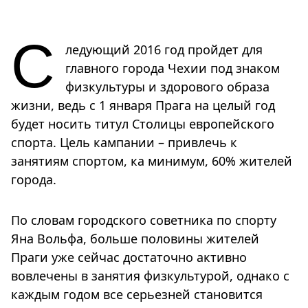
С
ледующий 2016 год пройдет для
главного города Чехии под знаком
физкультуры и здорового образа
жизни, ведь с 1 января Прага на целый год
будет носить титул Столицы европейского
спорта. Цель кампании – привлечь к
занятиям спортом, ка минимум, 60% жителей
города.
По словам городского советника по спорту
Яна Вольфа, больше половины жителей
Праги уже сейчас достаточно активно
вовлечены в занятия физкультурой, однако с
каждым годом все серьезней становится