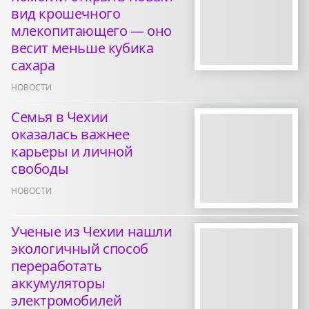
вид крошечного
млекопитающего — оно
весит меньше кубика
сахара
НОВОСТИ
Семья в Чехии
оказалась важнее
карьеры и личной
свободы
НОВОСТИ
Ученые из Чехии нашли
экологичный способ
переработать
аккумуляторы
электромобилей