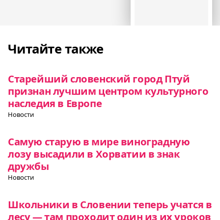
Читайте также
Старейший словенский город Птуй
признан лучшим центром культурного
наследия в Европе
Новости
Самую старую в мире виноградную
лозу высадили в Хорватии в знак
дружбы
Новости
Школьники в Словении теперь учатся в
лесу — там проходит один из их уроков