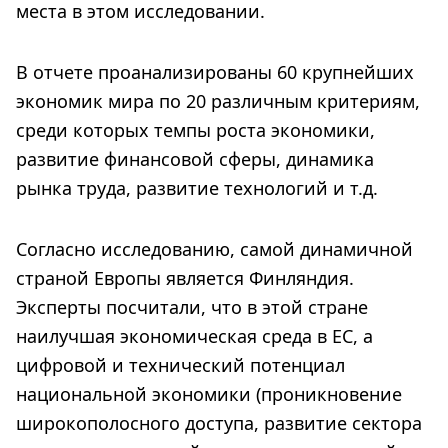
места в этом исследовании.
В отчете проанализированы 60 крупнейших
экономик мира по 20 различным критериям,
среди которых темпы роста экономики,
развитие финансовой сферы, динамика
рынка труда, развитие технологий и т.д.
Согласно исследованию, самой динамичной
страной Европы является Финляндия.
Эксперты посчитали, что в этой стране
наилучшая экономическая среда в ЕС, а
цифровой и технический потенциал
национальной экономики (проникновение
широкополосного доступа, развитие сектора