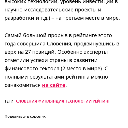
высоких технологий, уровень инвестиций в
научно-исследовательские проекты и
разработки и т.д.) – на третьем месте в мире.
Самый большой прорыв в рейтинге этого
года совершила Словения, продвинувшись в
верх на 27 позиций. Особенно эксперты
отметили успехи страны в развитии
финансового сектора (2 место в мире). С
полными результатами рейтинга можно
ознакомиться
на сайте
.
ТЕГИ:
СЛОВЕНИЯ
ФИНЛЯНДИЯ
ТЕХНОЛОГИИ
РЕЙТИНГ
Поделиться в соцсетях