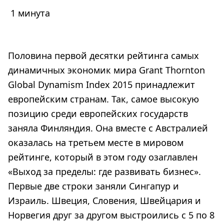
1 минута
Половина первой десятки рейтинга самых
динамичных экономик мира Grant Thornton
Global Dynamism Index 2015 принадлежит
европейским странам. Так, самое высокую
позицию среди европейских государств
заняла Финляндия. Она вместе с Австралией
оказалась на третьем месте в мировом
рейтинге, который в этом году озаглавлен
«Выход за пределы: где развивать бизнес».
Первые две строки заняли Сингапур и
Израиль. Швеция, Словения, Швейцария и
Норвегия друг за другом выстроились с 5 по 8