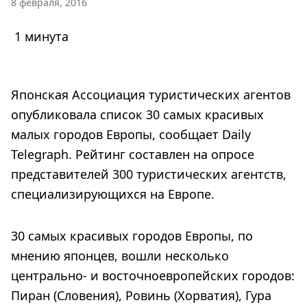
8 февраля, 2016
1 минута
Японская Ассоциация туристических агентов
опубликовала список 30 самых красивых
малых городов Европы, сообщает Daily
Telegraph. Рейтинг составлен на опросе
представителей 300 туристических агентств,
специализирующихся на Европе.
30 самых красивых городов Европы, по
мнению японцев, вошли несколько
центрально- и восточноевропейских городов:
Пиран (Словения), Ровинь (Хорватия), Гура