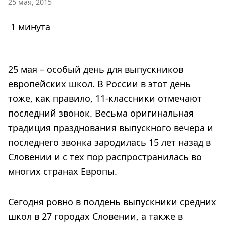
25 мая, 2015
1 минута
25 мая – особый день для выпускников
европейских школ. В России в этот день
тоже, как правило, 11-классники отмечают
последний звонок. Весьма оригинальная
традиция празднования выпускного вечера и
последнего звонка зародилась 15 лет назад в
Словении и с тех пор распространилась во
многих странах Европы.
Сегодня ровно в полдень выпускники средних
школ в 27 городах Словении, а также в