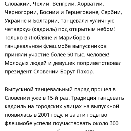
Словакии, Чехии, Венгрии, Хорватии,
Черногории, Боснии и Герцеговине, Сербии,
Украине и Болгарии, танцевали «уличную
четверку» (кадриль) под открытым небом!
Только в Любляне и Мариборе в
танцевальном флешмобе выпускников
приняли участие более 50 тыс. человек!
Молодых людей и девушек поприветствовал
президент Словении Борут Пахор.
Выпускной танцевальный парад прошел в
Словении уже в 15-й раз. Традиция танцевать
кадриль на городских улицах на выпускной
появилась в 2001 году, и за эти годы во
флешмобе успели поучаствовать около 300