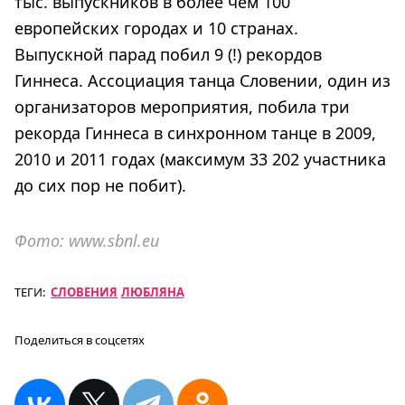
тыс. выпускников в более чем 100
европейских городах и 10 странах.
Выпускной парад побил 9 (!) рекордов
Гиннеса. Ассоциация танца Словении, один из
организаторов мероприятия, побила три
рекорда Гиннеса в синхронном танце в 2009,
2010 и 2011 годах (максимум 33 202 участника
до сих пор не побит).
Фото: www.sbnl.eu
ТЕГИ:
СЛОВЕНИЯ
ЛЮБЛЯНА
Поделиться в соцсетях