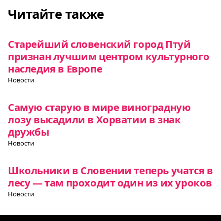
Читайте также
Старейший словенский город Птуй
признан лучшим центром культурного
наследия в Европе
Новости
Самую старую в мире виноградную
лозу высадили в Хорватии в знак
дружбы
Новости
Школьники в Словении теперь учатся в
лесу — там проходит один из их уроков
Новости