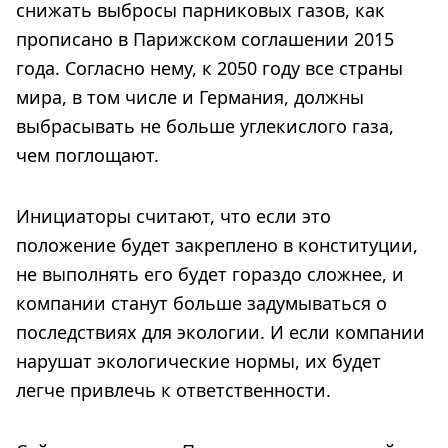
снижать выбросы парниковых газов, как
прописано в Парижском соглашении 2015
года. Согласно нему, к 2050 году все страны
мира, в том числе и Германия, должны
выбрасывать не больше углекислого газа,
чем поглощают.
Инициаторы считают, что если это
положение будет закреплено в конституции,
не выполнять его будет гораздо сложнее, и
компании станут больше задумываться о
последствиях для экологии. И если компании
нарушат экологические нормы, их будет
легче привлечь к ответственности.