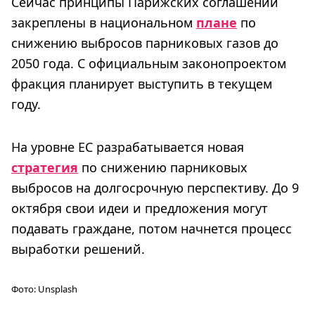
Сейчас принципы Парижских соглашений
закреплены в национальном
плане
по
снижению выбросов парниковых газов до
2050 года. С официальным законопроектом
фракция планирует выступить в текущем
году.
На уровне ЕС разрабатывается новая
стратегия
по снижению парниковых
выбросов на долгосрочную перспективу. До 9
октября свои идеи и предложения могут
подавать граждане, потом начнется процесс
выработки решений.
Фото:
Unsplash