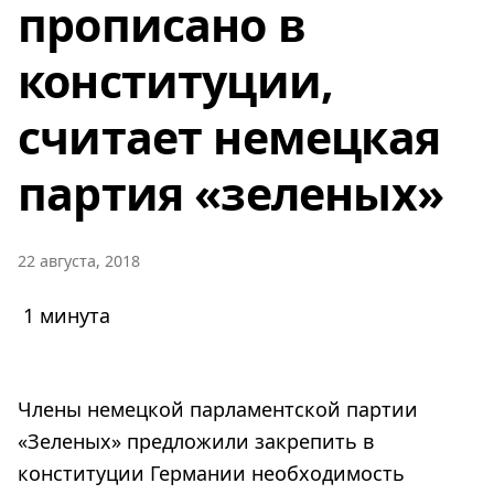
прописано в
конституции,
считает немецкая
партия «зеленых»
22 августа, 2018
1 минута
Члены немецкой парламентской партии
«Зеленых» предложили закрепить в
конституции Германии необходимость