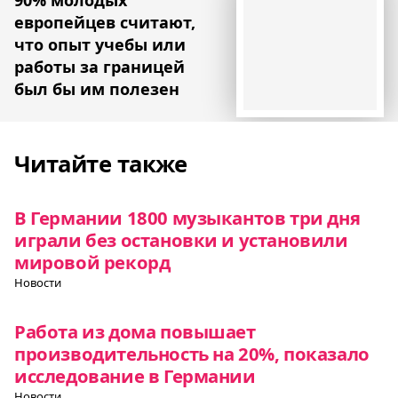
европейцев считают,
что опыт учебы или
работы за границей
был бы им полезен
Читайте также
В Германии 1800 музыкантов три дня
играли без остановки и установили
мировой рекорд
Новости
Работа из дома повышает
производительность на 20%, показало
исследование в Германии
Новости