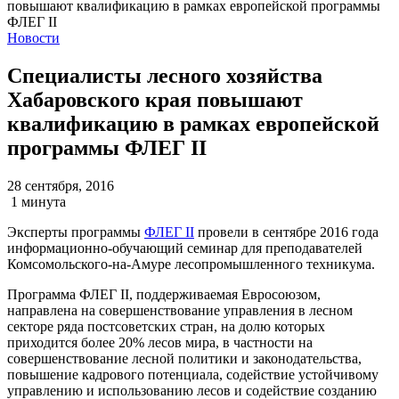
Новости
Специалисты лесного хозяйства
Хабаровского края повышают
квалификацию в рамках европейской
программы ФЛЕГ II
28 сентября, 2016
1 минута
Эксперты программы
ФЛЕГ II
провели в сентябре 2016 года
информационно-обучающий семинар для преподавателей
Комсомольского-на-Амуре лесопромышленного техникума.
Программа ФЛЕГ II, поддерживаемая Евросоюзом,
направлена на совершенствование управления в лесном
секторе ряда постсоветских стран, на долю которых
приходится более 20% лесов мира, в частности на
совершенствование лесной политики и законодательства,
повышение кадрового потенциала, содействие устойчивому
управлению и использованию лесов и содействие созданию