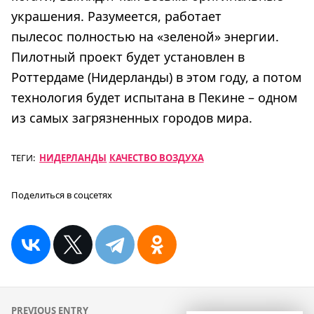
украшения. Разумеется, работает
пылесос полностью на «зеленой» энергии.
Пилотный проект будет установлен в
Роттердаме (Нидерланды) в этом году, а потом
технология будет испытана в Пекине – одном
из самых загрязненных городов мира.
ТЕГИ:
НИДЕРЛАНДЫ
КАЧЕСТВО ВОЗДУХА
Поделиться в соцсетях
Навигация
PREVIOUS ENTRY