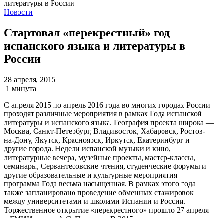
Новости
Стартовал «перекрестный» год
испанского языка и литературы в
России
28 апреля, 2015
1 минута
С апреля 2015 по апрель 2016 года во многих городах России
проходят различные мероприятия в рамках Года испанской
литературы и испанского языка. География проекта широка —
Москва, Санкт-Петербург, Владивосток, Хабаровск, Ростов-
на-Дону, Якутск, Красноярск, Иркутск, Екатеринбург и
другие города. Недели испанской музыки и кино,
литературные вечера, музейные проекты, мастер-классы,
семинары, Сервантесовские чтения, студенческие форумы и
другие образовательные и культурные мероприятия –
программа Года весьма насыщенная. В рамках этого года
также запланировано проведение обменных стажировок
между университетами и школами Испании и России.
Торжественное открытие «перекрестного» прошло 27 апреля