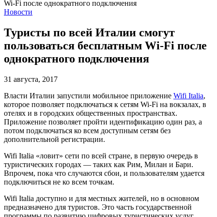
Новости
Туристы по всей Италии смогут
пользоваться бесплатным Wi-Fi после
однократного подключения
31 августа, 2017
Власти Италии запустили мобильное приложение
Wifi Italia
,
которое позволяет подключаться к сетям Wi-Fi на вокзалах, в
отелях и в городских общественных пространствах.
Приложение позволяет пройти идентификацию один раз, а
потом подключаться ко всем доступным сетям без
дополнительной регистрации.
Wifi Italia «ловит» сети по всей стране, в первую очередь в
туристических городах — таких как Рим, Милан и Бари.
Впрочем, пока что случаются сбои, и пользователям удается
подключиться не ко всем точкам.
Wifi Italia доступно и для местных жителей, но в основном
предназначено для туристов. Это часть государственной
программы по развитию цифровых туристических услуг.