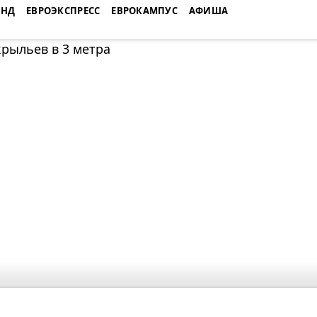
ЕНД
ЕВРОЭКСПРЕСС
ЕВРОКАМПУС
АФИША