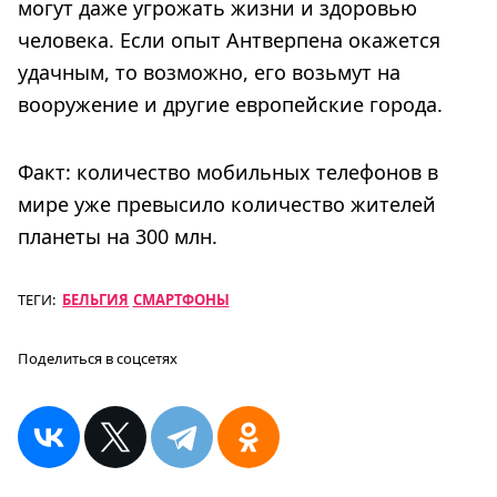
могут даже угрожать жизни и здоровью
человека. Если опыт Антверпена окажется
удачным, то возможно, его возьмут на
вооружение и другие европейские города.
Факт: количество мобильных телефонов в
мире уже превысило количество жителей
планеты на 300 млн.
ТЕГИ:
БЕЛЬГИЯ
СМАРТФОНЫ
Поделиться в соцсетях