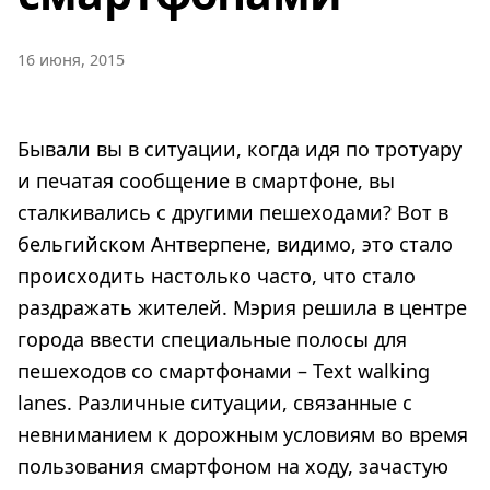
16 июня, 2015
Бывали вы в ситуации, когда идя по тротуару
и печатая сообщение в смартфоне, вы
сталкивались с другими пешеходами? Вот в
бельгийском Антверпене, видимо, это стало
происходить настолько часто, что стало
раздражать жителей. Мэрия решила в центре
города ввести специальные полосы для
пешеходов со смартфонами – Text walking
lanes. Различные ситуации, связанные с
невниманием к дорожным условиям во время
пользования смартфоном на ходу, зачастую