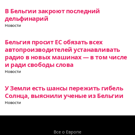
В Бельгии закроют последний
дельфинарий
Новости
Бельгия просит ЕС обязать всех
автопроизводителей устанавливать
радио в новых машинах — в том числе
и ради свободы слова
Новости
У Земли есть шансы пережить гибель
Солнца, выяснили ученые из Бельгии
Новости
Все о Европе