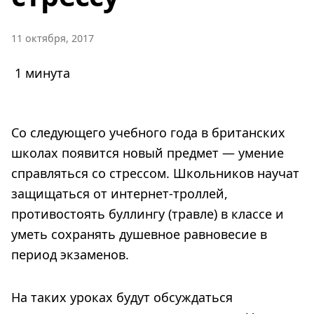
11 октября, 2017
1 минута
Со следующего учебного года в британских
школах появится новый предмет — умение
справляться со стрессом. Школьников научат
защищаться от интернет-троллей,
противостоять буллингу (травле) в классе и
уметь сохранять душевное равновесие в
период экзаменов.
На таких уроках будут обсуждаться