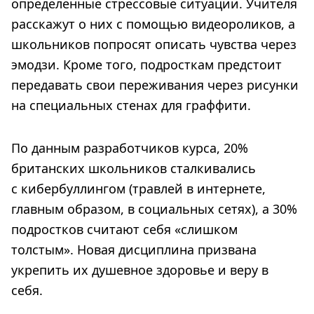
определенные стрессовые ситуации. Учителя
расскажут о них с помощью видеороликов, а
школьников попросят описать чувства через
эмодзи. Кроме того, подросткам предстоит
передавать свои переживания через рисунки
на специальных стенах для граффити.
По данным разработчиков курса, 20%
британских школьников сталкивались
с кибербуллингом (травлей в интернете,
главным образом, в социальных сетях), а 30%
подростков считают себя «слишком
толстым». Новая дисциплина призвана
укрепить их душевное здоровье и веру в
себя.