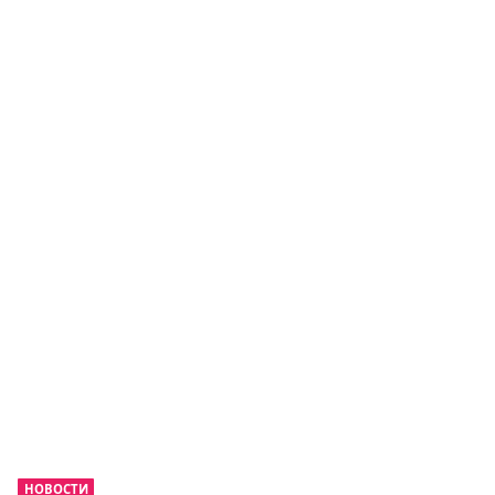
НОВОСТИ