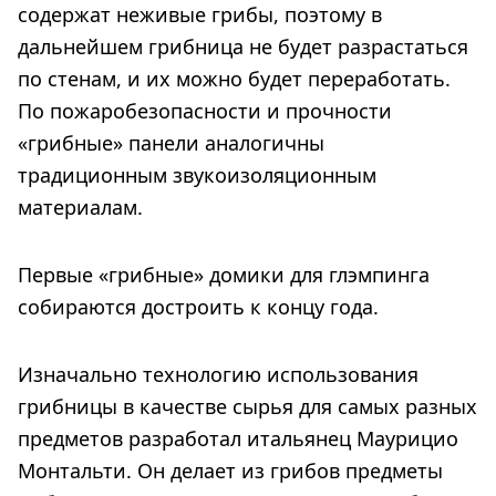
содержат неживые грибы, поэтому в
дальнейшем грибница не будет разрастаться
по стенам, и их можно будет переработать.
По пожаробезопасности и прочности
«грибные» панели аналогичны
традиционным звукоизоляционным
материалам.
Первые «грибные» домики для глэмпинга
собираются достроить к концу года.
Изначально технологию использования
грибницы в качестве сырья для самых разных
предметов разработал итальянец Маурицио
Монтальти. Он делает из грибов предметы