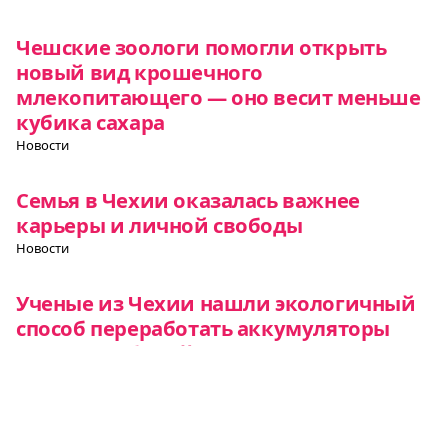
Чешские зоологи помогли открыть
новый вид крошечного
млекопитающего — оно весит меньше
кубика сахара
Новости
Семья в Чехии оказалась важнее
карьеры и личной свободы
Новости
Ученые из Чехии нашли экологичный
способ переработать аккумуляторы
электромобилей
Новости