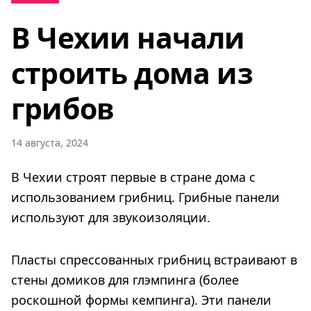
В Чехии начали
строить дома из
грибов
14 августа, 2024
В Чехии строят первые в стране дома с
использованием грибниц. Грибные панели
используют для звукоизоляции.
Пласты спрессованных грибниц встраивают в
стены домиков для глэмпинга (более
роскошной формы кемпинга). Эти панели