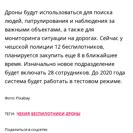
Дроны будут использоваться для поиска
людей, патрулирования и наблюдения за
важными объектами, а также для
мониторинга ситуации на дорогах. Сейчас у
чешской полиции 12 беспилотников,
планируется закупить еще 8 в ближайшее
время. Изначально новое подразделение
будет включать 28 сотрудников. До 2020 года
система будет работать в тестовом режиме.
Фото:
Pixabay
ТЕГИ:
ЧЕХИЯ
БЕСПИЛОТНИКИ
ДРОНЫ
Поделиться в соцсетях