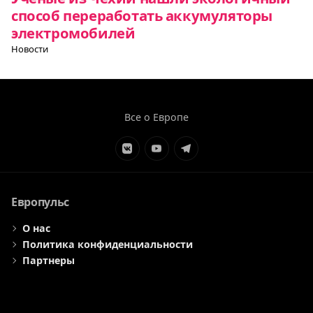
способ переработать аккумуляторы
электромобилей
Новости
Все о Европе
Элемент
Элемент
Элемент
меню
меню
меню
Европульс
О нас
Политика конфиденциальности
Партнеры