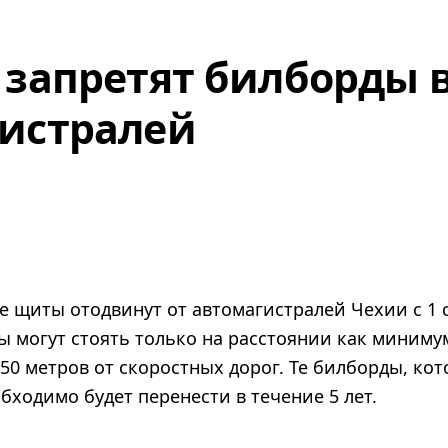
 запретят билборды 
истралей
 щиты отодвинут от автомагистралей Чехии с 1 
 могут стоять только на расстоянии как минимум
50 метров от скоростных дорог. Те билборды, к
бходимо будет перенести в течение 5 лет.