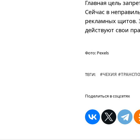
Главная цель запре
Сейчас в неправиль
рекламных щитов. З
действуют свои пра
Фото:
Pexels
ТЕГИ:
ЧЕХИЯ
ТРАНСПО
Поделиться в соцсетях