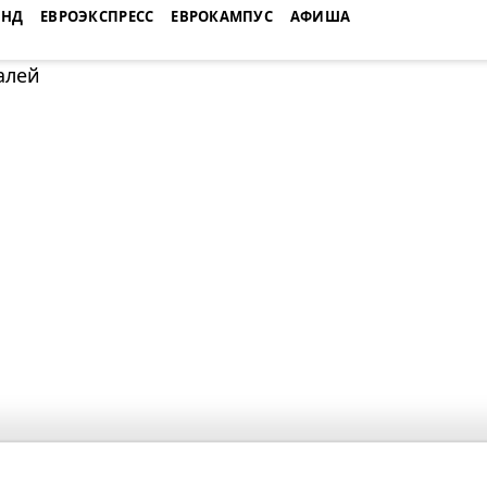
ЕНД
ЕВРОЭКСПРЕСС
ЕВРОКАМПУС
АФИША