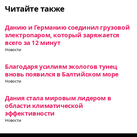
Читайте также
Данию и Германию соединил грузовой
электропаром, который заряжается
всего за 12 минут
Новости
Благодаря усилиям экологов тунец
вновь появился в Балтийском море
Новости
Дания стала мировым лидером в
области климатической
эффективности
Новости