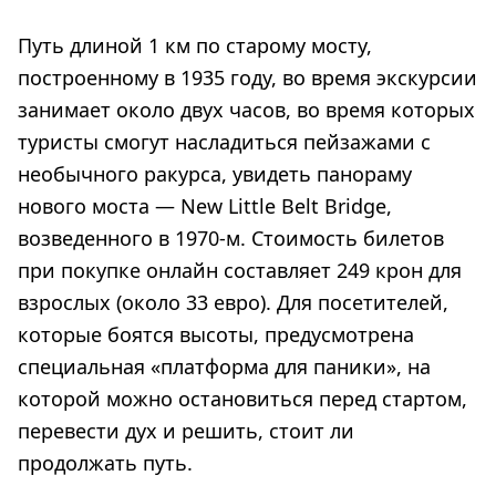
Путь длиной 1 км по старому мосту,
построенному в 1935 году, во время экскурсии
занимает около двух часов, во время которых
туристы смогут насладиться пейзажами с
необычного ракурса, увидеть панораму
нового моста — New Little Belt Bridge,
возведенного в 1970-м. Стоимость билетов
при покупке онлайн составляет 249 крон для
взрослых (около 33 евро). Для посетителей,
которые боятся высоты, предусмотрена
специальная «платформа для паники», на
которой можно остановиться перед стартом,
перевести дух и решить, стоит ли
продолжать путь.