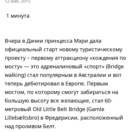
12 мая, 2015
1 минута
Вчера в Дании принцесса Мэри дала
официальный старт новому туристическому
проекту – первому аттракциону «хождения по
мосту» — это адреналиновый «спорт» (Bridge
walking) стал популярным в Австралии и вот
теперь дебютировал в Европе. Первым
мостом, по которому смогут забираться на
большую высоту все желающие, стал 60-
метровый Old Little Belt Bridge (Gamle
Lillebæltsbro) в Фредерисии, расположенный
над проливом Белт.