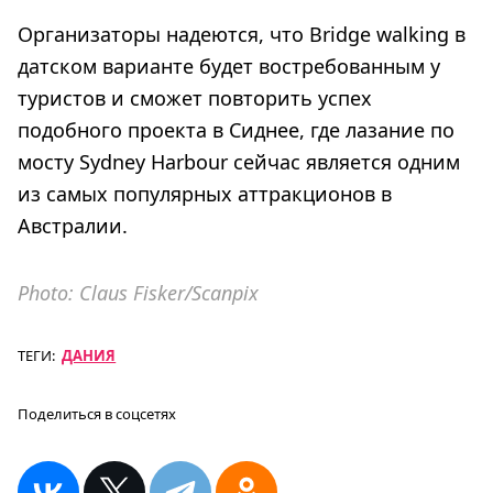
Организаторы надеются, что Bridge walking в
датском варианте будет востребованным у
туристов и сможет повторить успех
подобного проекта в Сиднее, где лазание по
мосту Sydney Harbour сейчас является одним
из самых популярных аттракционов в
Австралии.
Photo: Claus Fisker/Scanpix
ТЕГИ:
ДАНИЯ
Поделиться в соцсетях