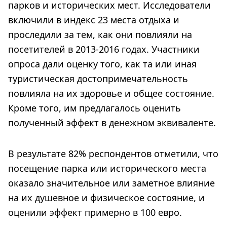
парков и исторических мест. Исследователи
включили в индекс 23 места отдыха и
проследили за тем, как они повлияли на
посетителей в 2013-2016 годах. Участники
опроса дали оценку того, как та или иная
туристическая достопримечательность
повлияла на их здоровье и общее состояние.
Кроме того, им предлагалось оценить
полученный эффект в денежном эквиваленте.
В результате 82% респондентов отметили, что
посещение парка или исторического места
оказало значительное или заметное влияние
на их душевное и физическое состояние, и
оценили эффект примерно в 100 евро.