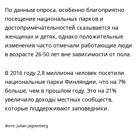
По данным опроса, особенно благоприятно
посещение национальных парков и
достопримечательностей сказывается на
женщинах и детях, однако положительные
изменения часто отмечали работающие люди
в возрасте 26-50 лет вне зависимости от пола.
В 2016 году 2,8 миллиона человек посетили
национальные парки Финляндии, что на 7%
больше, чем в прошлом году. Это на 21%
увеличило доходы местных сообществ,
которые поддерживают заповедники.
Фото:
Julian Jagtenberg