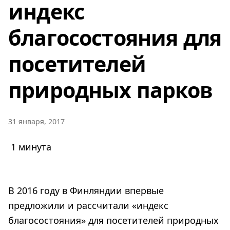
индекс
благосостояния для
посетителей
природных парков
31 января, 2017
1 минута
В 2016 году в Финляндии впервые
предложили и рассчитали «индекс
благосостояния» для посетителей природных