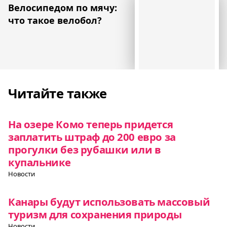
Велосипедом по мячу:
что такое велобол?
Читайте также
На озере Комо теперь придется
заплатить штраф до 200 евро за
прогулки без рубашки или в
купальнике
Новости
Канары будут использовать массовый
туризм для сохранения природы
Новости