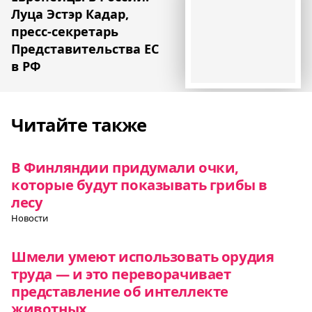
Луца Эстэр Кадар,
пресс-секретарь
Представительства ЕС
в РФ
Читайте также
В Финляндии придумали очки,
которые будут показывать грибы в
лесу
Новости
Шмели умеют использовать орудия
труда — и это переворачивает
представление об интеллекте
животных