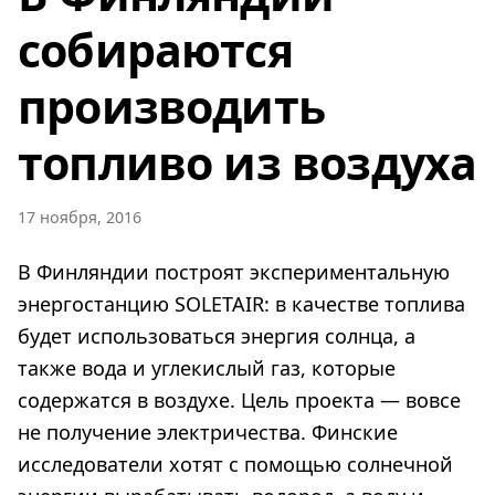
собираются
производить
топливо из воздуха
17 ноября, 2016
В Финляндии построят экспериментальную
энергостанцию SOLETAIR: в качестве топлива
будет использоваться энергия солнца, а
также вода и углекислый газ, которые
содержатся в воздухе. Цель проекта — вовсе
не получение электричества. Финские
исследователи хотят с помощью солнечной