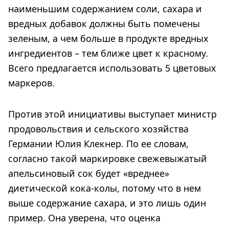
наименьшим содержанием соли, сахара и
вредных добавок должны быть помечены
зеленым, а чем больше в продукте вредных
ингредиентов – тем ближе цвет к красному.
Всего предлагается использовать 5 цветовых
маркеров.
Против этой инициативы выступает министр
продовольствия и сельского хозяйства
Германии Юлия Клекнер. По ее словам,
согласно такой маркировке свежевыжатый
апельсиновый сок будет «вреднее»
диетической кока-колы, потому что в нем
выше содержание сахара, и это лишь один
пример. Она уверена, что оценка