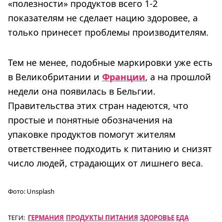
«полезности» продуктов всего 1-2
показателям не сделает нацию здоровее, а
только принесет проблемы производителям.
Тем не менее, подобные маркировки уже есть
в Великобритании и
Франции
, а на прошлой
недели она появилась в Бельгии.
Правительства этих стран надеются, что
простые и понятные обозначения на
упаковке продуктов помогут жителям
ответственнее подходить к питанию и снизят
число людей, страдающих от лишнего веса.
Фото:
Unsplash
ТЕГИ:
ГЕРМАНИЯ
ПРОДУКТЫ ПИТАНИЯ
ЗДОРОВЬЕ
ЕДА