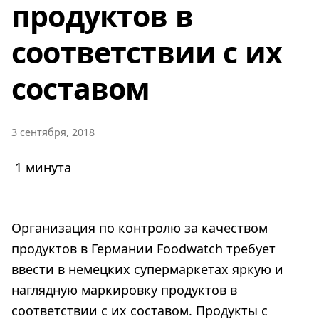
продуктов в
соответствии с их
составом
3 сентября, 2018
1 минута
Организация по контролю за качеством
продуктов в Германии Foodwatch требует
ввести в немецких супермаркетах яркую и
наглядную маркировку продуктов в
соответствии с их составом. Продукты с