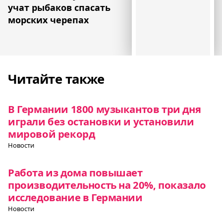
учат рыбаков спасать
морских черепах
Читайте также
В Германии 1800 музыкантов три дня
играли без остановки и установили
мировой рекорд
Новости
Работа из дома повышает
производительность на 20%, показало
исследование в Германии
Новости