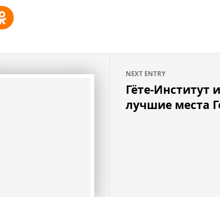
NEXT ENTRY
Гёте-Институт 
лучшие места 