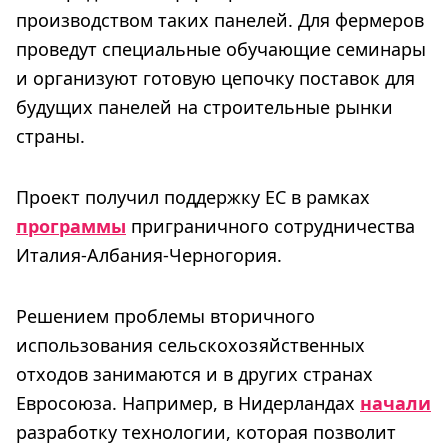
производством таких панелей. Для фермеров
проведут специальные обучающие семинары
и организуют готовую цепочку поставок для
будущих панелей на строительные рынки
страны.
Проект получил поддержку ЕС в рамках
программы
приграничного сотрудничества
Италия-Албания-Черногория.
Решением проблемы вторичного
использования сельскохозяйственных
отходов занимаются и в других странах
Евросоюза. Например, в Нидерландах
начали
разработку технологии, которая позволит