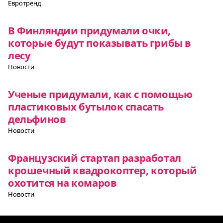
Евротренд
В Финляндии придумали очки,
которые будут показывать грибы в
лесу
Новости
Ученые придумали, как с помощью
пластиковых бутылок спасать
дельфинов
Новости
Французский стартап разработал
крошечный квадрокоптер, который
охотится на комаров
Новости