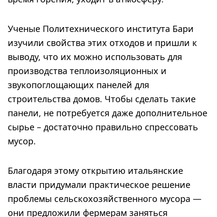
Ученые Политехнического института Бари
изучили свойства этих отходов и пришли к
выводу, что их можно использовать для
производства теплоизоляционных и
звукопоглощающих панелей для
строительства домов. Чтобы сделать такие
панели, не потребуется даже дополнительное
сырье – достаточно правильно спрессовать
мусор.
Благодаря этому открытию итальянские
власти придумали практическое решение
проблемы сельскохозяйственного мусора —
они предложили фермерам заняться