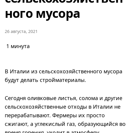
ного мусора
26 августа, 2021
1 минута
В Италии из сельскохозяйственного мусора
будут делать стройматериалы.
Сегодня оливковые листья, солома и другие
сельскохозяйственные отходы в Италии не
перерабатывают. Фермеры их просто
сжигают, а углекислый газ, образующийся во
время горения, уходит в атмосферу.