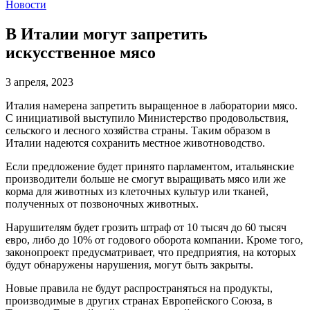
Новости
В Италии могут запретить
искусственное мясо
3 апреля, 2023
Италия намерена запретить выращенное в лаборатории мясо.
С инициативой выступило Министерство продовольствия,
сельского и лесного хозяйства страны. Таким образом в
Италии надеются сохранить местное животноводство.
Если предложение будет принято парламентом, итальянские
производители больше не смогут выращивать мясо или же
корма для животных из клеточных культур или тканей,
полученных от позвоночных животных.
Нарушителям будет грозить штраф от 10 тысяч до 60 тысяч
евро, либо до 10% от годового оборота компании. Кроме того,
законопроект предусматривает, что предприятия, на которых
будут обнаружены нарушения, могут быть закрыты.
Новые правила не будут распространяться на продукты,
производимые в других странах Европейского Союза, в