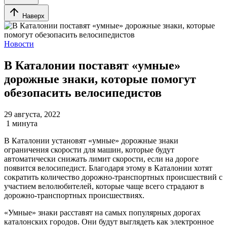
Наверх
Новости
В Каталонии поставят «умные»
дорожные знаки, которые помогут
обезопасить велосипедистов
29 августа, 2022
1 минута
В Каталонии установят «умные» дорожные знаки
ограничения скорости для машин, которые будут
автоматически снижать лимит скорости, если на дороге
появится велосипедист. Благодаря этому в Каталонии хотят
сократить количество дорожно-транспортных происшествий с
участием велолюбителей, которые чаще всего страдают в
дорожно-транспортных происшествиях.
«Умные» знаки расставят на самых популярных дорогах
каталонских городов. Они будут выглядеть как электронное