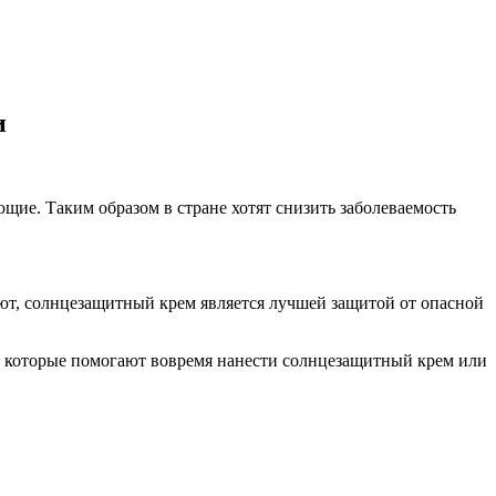
и
щие. Таким образом в стране хотят снизить заболеваемость
ют, солнцезащитный крем является лучшей защитой от опасной
, которые помогают вовремя нанести солнцезащитный крем или