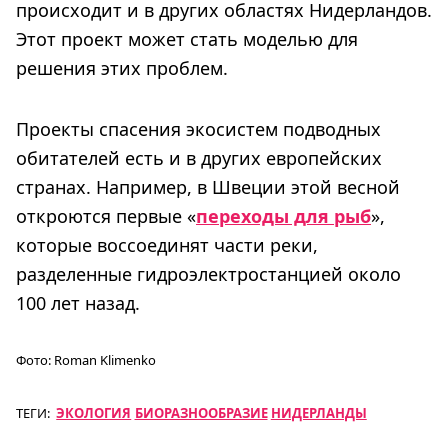
происходит и в других областях Нидерландов.
Этот проект может стать моделью для
решения этих проблем.
Проекты спасения экосистем подводных
обитателей есть и в других европейских
странах. Например, в Швеции этой весной
откроются первые «
переходы для рыб
»,
которые воссоединят части реки,
разделенные гидроэлектростанцией около
100 лет назад.
Фото:
Roman Klimenko
ТЕГИ:
ЭКОЛОГИЯ
БИОРАЗНООБРАЗИЕ
НИДЕРЛАНДЫ