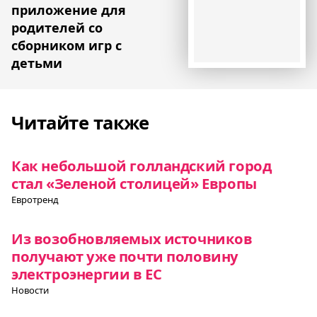
приложение для
родителей со
сборником игр с
детьми
Читайте также
Как небольшой голландский город
стал «Зеленой столицей» Европы
Евротренд
Из возобновляемых источников
получают уже почти половину
электроэнергии в ЕС
Новости