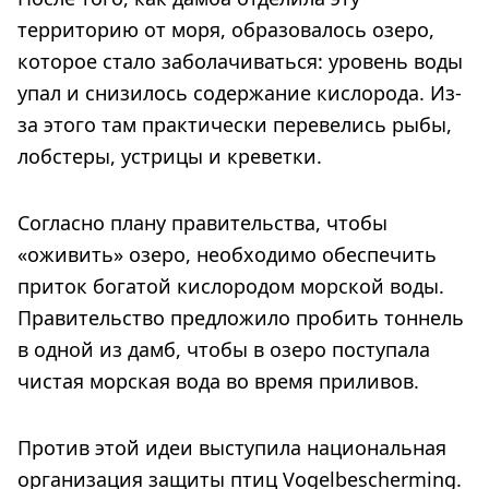
территорию от моря, образовалось озеро,
которое стало заболачиваться: уровень воды
упал и снизилось содержание кислорода. Из-
за этого там практически перевелись рыбы,
лобстеры, устрицы и креветки.
Согласно плану правительства, чтобы
«оживить» озеро, необходимо обеспечить
приток богатой кислородом морской воды.
Правительство предложило пробить тоннель
в одной из дамб, чтобы в озеро поступала
чистая морская вода во время приливов.
Против этой идеи выступила национальная
организация защиты птиц Vogelbescherming.