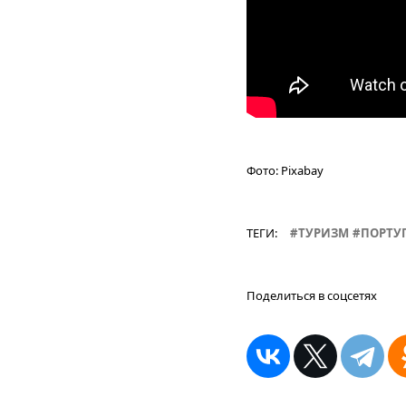
Фото:
Pixabay
ТЕГИ:
ТУРИЗМ
ПОРТУ
Поделиться в соцсетях