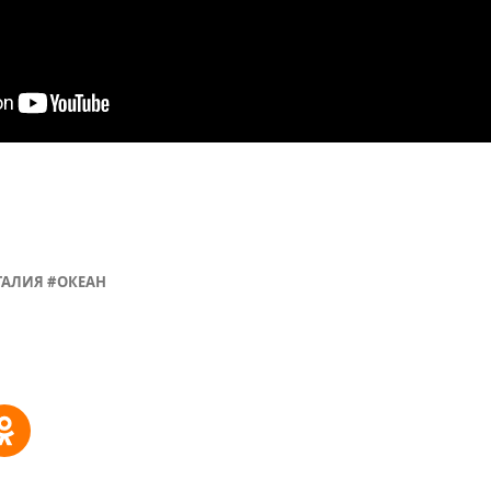
ГАЛИЯ
ОКЕАН