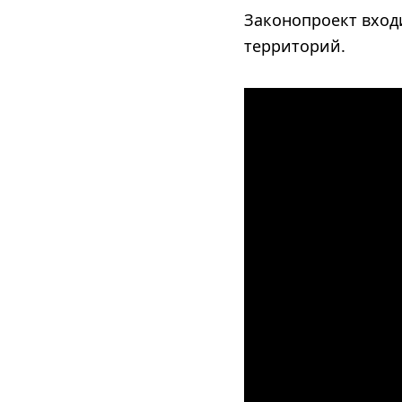
Законопроект вход
территорий.