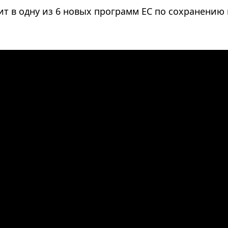
ит в одну из 6 новых программ ЕС по сохранени