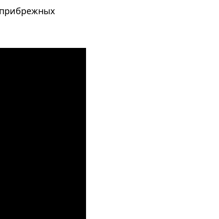
ю прибрежных