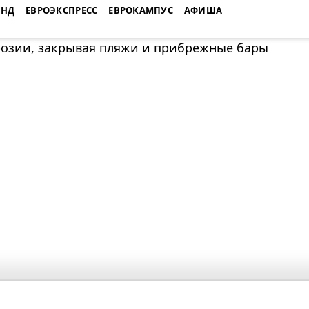
ЕНД
ЕВРОЭКСПРЕСС
ЕВРОКАМПУС
АФИША