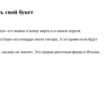
ь свой букет
ь» его можно в конце марта и в начале апреля.
стущих на площади около гектара. А по краям поля будут
 сколько он захочет. Это первая цветочная ферма в Италии,