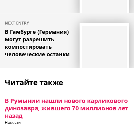
NEXT ENTRY
В Гамбурге (Германия)
могут разрешить
компостировать
человеческие останки
Читайте также
В Румынии нашли нового карликового
динозавра, жившего 70 миллионов лет
назад
Новости