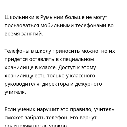
Школьники в Румынии больше не могут
пользоваться мобильными телефонами во
время занятий.
Телефоны в школу приносить можно, но их
придется оставлять в специальном
хранилище в классе. Доступ к этому
хранилищу есть только у классного
руководителя, директора и дежурного
учителя.
Если ученик нарушит это правило, учитель
сможет забрать телефон. Его вернут
родителям после уроков.