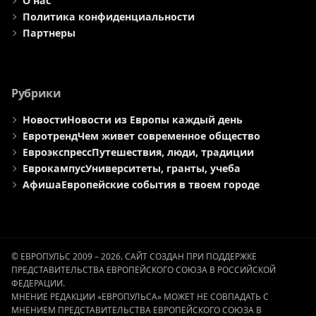
О нас
Политика конфиденциальности
Партнеры
Рубрики
Новости
Новости из Европы каждый день
Евротренд
Чем живет современное общество
Евроэкспресс
Путешествия, люди, традиции
Еврокампус
Университеты, гранты, учеба
Афиша
Европейские события в твоем городе
© ЕВРОПУЛЬС 2009 – 2026. САЙТ СОЗДАН ПРИ ПОДДЕРЖКЕ
ПРЕДСТАВИТЕЛЬСТВА ЕВРОПЕЙСКОГО СОЮЗА В РОССИЙСКОЙ
ФЕДЕРАЦИИ.
МНЕНИЕ РЕДАКЦИИ «ЕВРОПУЛЬСА» МОЖЕТ НЕ СОВПАДАТЬ С
МНЕНИЕМ ПРЕДСТАВИТЕЛЬСТВА ЕВРОПЕЙСКОГО СОЮЗА В