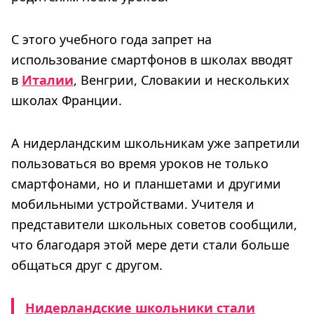
С этого учебного года запрет на
использование смартфонов в школах вводят
в
Италии
, Венгрии, Словакии и нескольких
школах Франции.
А нидерландским школьникам уже запретили
пользоваться во время уроков не только
смартфонами, но и планшетами и другими
мобильными устройствами. Учителя и
представители школьных советов сообщили,
что благодаря этой мере дети стали больше
общаться друг с другом.
Нидерландские школьники стали