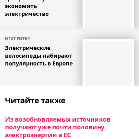
записям
экономить
электричество
NEXT ENTRY
Электрические
велосипеды набирают
популярность в Европе
Читайте также
Из возобновляемых источников
получают уже почти половину
электроэнергии в ЕС