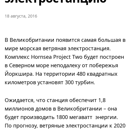
18 августа, 2016
В Великобритании появится самая большая в
мире морская ветряная электростанция.
Комплекс Hornsea Project Two будет построен
в Северном море неподалеку от побережья
Йоркшира. На территории 480 квадратных
километров установят 300 турбин.
Ожидается, что станция обеспечит 1,8
миллионов домов в Великобритании – она
будет производить 1800 мегаватт энергии.
По прогнозу, ветряные электростанции к 2020