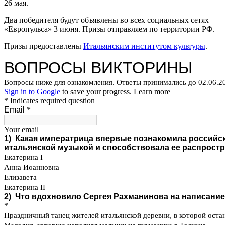
26 мая.
Два победителя будут объявлены во всех социальных сетях
«Европульса» 3 июня. Призы отправляем по территории РФ.
Призы предоставлены
Итальянским институтом культуры
.