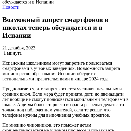
Новости
Возможный запрет смартфонов в
школах теперь обсуждается и в
Испании
21 декабря, 2023
1 минута
Испанским школьникам могут запретить пользоваться
смартфонами в учебных заведениях. Возможность запрета
министерство образования Испании обсудит с
региональными правительствами в январе 2024 года.
Предполагается, что запрет коснется учеников начальных и
средних школ. Если мера будет принята, дети до двенадцати
лет вообще не смогут пользоваться мобильными телефонами в
школе. А детям более старшего возраста разрешат делать это
только под наблюдением учителей, если те решат, что
телефоны нужны для выполнения учебных проектов.
По мнению чиновников, это поможет детям
сконцентрироваться на учебном процессе и показывать