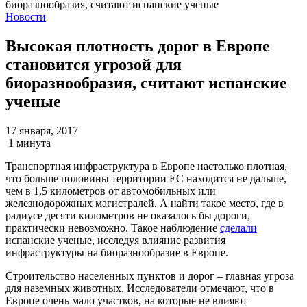
Новости
Высокая плотность дорог в Европе
становится угрозой для
биоразнообразия, считают испанские
ученые
17 января, 2017
1 минута
Транспортная инфраструктура в Европе настолько плотная,
что больше половины территории ЕС находится не дальше,
чем в 1,5 километров от автомобильных или
железнодорожных магистралей. А найти такое место, где в
радиусе десяти километров не оказалось бы дороги,
практически невозможно. Такое наблюдение
сделали
испанские ученые, исследуя влияние развития
инфраструктуры на биоразнообразие в Европе.
Строительство населенных пунктов и дорог – главная угроза
для наземных животных. Исследователи отмечают, что в
Европе очень мало участков, на которые не влияют