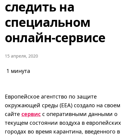
следить на
специальном
онлайн-сервисе
15 апреля, 2020
1 минута
Европейское агентство по защите
окружающей среды (EEA) создало на своем
сайте
сервис
с оперативными данными о
текущем состоянии воздуха в европейских
городах во время карантина, введенного в