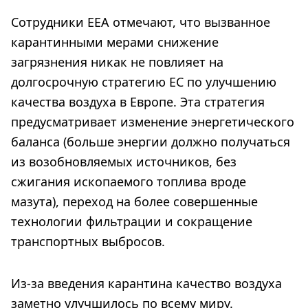
Сотрудники ЕЕА отмечают, что вызванное
карантинными мерами снижение
загрязнения никак не повлияет на
долгосрочную стратегию ЕС по улучшению
качества воздуха в Европе. Эта стратегия
предусматривает изменение энергетического
баланса (больше энергии должно получаться
из возобновляемых источников, без
сжигания ископаемого топлива вроде
мазута), переход на более совершенные
технологии фильтрации и сокращение
транспортных выбросов.
Из-за введения карантина качество воздуха
заметно улучшилось по всему миру.