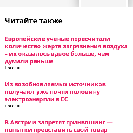
Читайте также
Европейские ученые пересчитали
количество жертв загрязнения воздуха
– их оказалось вдвое больше, чем
думали раньше
Новости
Из возобновляемых источников
получают уже почти половину
электроэнергии в ЕС
Новости
В Австрии запретят гринвошинг —
попытки представить свой товар