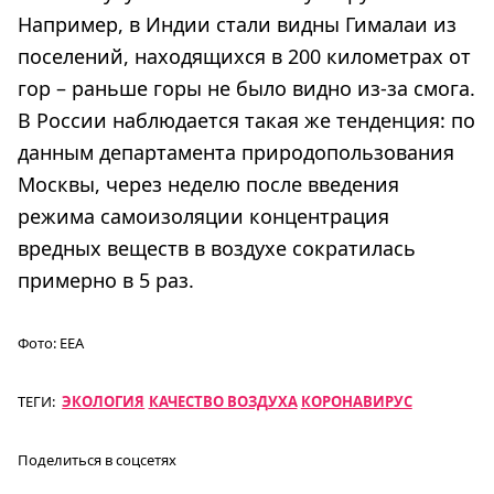
Например, в Индии стали видны Гималаи из
поселений, находящихся в 200 километрах от
гор – раньше горы не было видно из-за смога.
В России наблюдается такая же тенденция: по
данным департамента природопользования
Москвы, через неделю после введения
режима самоизоляции концентрация
вредных веществ в воздухе сократилась
примерно в 5 раз.
Фото:
EEA
ТЕГИ:
ЭКОЛОГИЯ
КАЧЕСТВО ВОЗДУХА
КОРОНАВИРУС
Поделиться в соцсетях