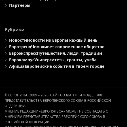
Партнеры
Рубрики
Новости
Новости из Европы каждый день
Евротренд
Чем живет современное общество
Евроэкспресс
Путешествия, люди, традиции
Еврокампус
Университеты, гранты, учеба
Афиша
Европейские события в твоем городе
© ЕВРОПУЛЬС 2009 – 2026. САЙТ СОЗДАН ПРИ ПОДДЕРЖКЕ
ПРЕДСТАВИТЕЛЬСТВА ЕВРОПЕЙСКОГО СОЮЗА В РОССИЙСКОЙ
ФЕДЕРАЦИИ.
МНЕНИЕ РЕДАКЦИИ «ЕВРОПУЛЬСА» МОЖЕТ НЕ СОВПАДАТЬ С
МНЕНИЕМ ПРЕДСТАВИТЕЛЬСТВА ЕВРОПЕЙСКОГО СОЮЗА В
РОССИЙСКОЙ ФЕДЕРАЦИИ.