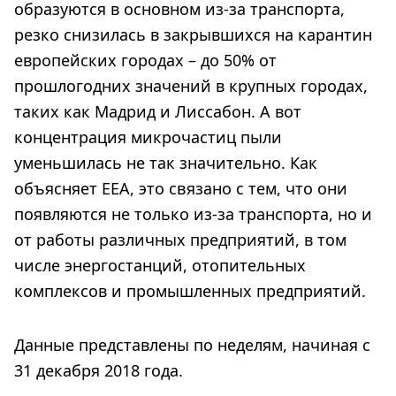
образуются в основном из-за транспорта,
резко снизилась в закрывшихся на карантин
европейских городах – до 50% от
прошлогодних значений в крупных городах,
таких как Мадрид и Лиссабон. А вот
концентрация микрочастиц пыли
уменьшилась не так значительно. Как
объясняет EEA, это связано с тем, что они
появляются не только из-за транспорта, но и
от работы различных предприятий, в том
числе энергостанций, отопительных
комплексов и промышленных предприятий.
Данные представлены по неделям, начиная с
31 декабря 2018 года.