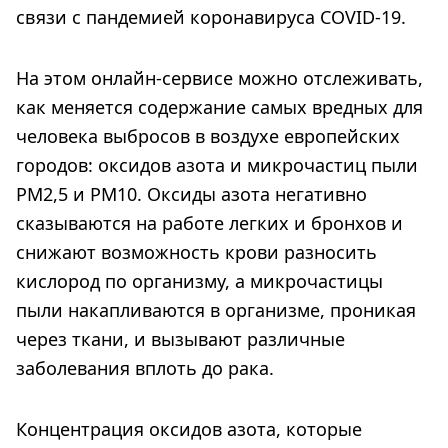
связи с пандемией коронавируса COVID-19.
На этом онлайн-сервисе можно отслеживать,
как меняется содержание самых вредных для
человека выбросов в воздухе европейских
городов: оксидов азота и микрочастиц пыли
PM2,5 и PM10. Оксиды азота негативно
сказываются на работе легких и бронхов и
снижают возможность крови разносить
кислород по организму, а микрочастицы
пыли накапливаются в организме, проникая
через ткани, и вызывают различные
заболевания вплоть до рака.
Концентрация оксидов азота, которые