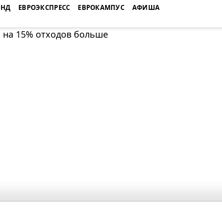
ЕНД
ЕВРОЭКСПРЕСС
ЕВРОКАМПУС
АФИША