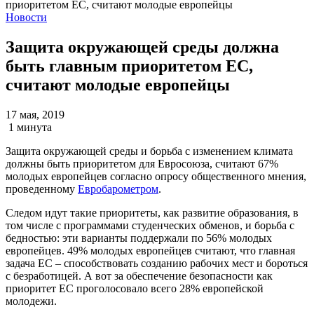
Новости
Защита окружающей среды должна
быть главным приоритетом ЕС,
считают молодые европейцы
17 мая, 2019
1 минута
Защита окружающей среды и борьба с изменением климата
должны быть приоритетом для Евросоюза, считают 67%
молодых европейцев согласно опросу общественного мнения,
проведенному
Евробарометром
.
Следом идут такие приоритеты, как развитие образования, в
том числе с программами студенческих обменов, и борьба с
бедностью: эти варианты поддержали по 56% молодых
европейцев. 49% молодых европейцев считают, что главная
задача ЕС – способствовать созданию рабочих мест и бороться
с безработицей. А вот за обеспечение безопасности как
приоритет ЕС проголосовало всего 28% европейской
молодежи.