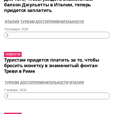
балкон Джульетты в Италии, теперь
придется заплатить
ИТАЛИЯ
ТУРИЗМ
ДОСТОПРИМЕЧАТЕЛЬНОСТИ
19 января, 2026
Continue
Reading
НОВОСТИ
Туристам придется платить за то, чтобы
бросить монетку в знаменитый фонтан
Треви в Риме
ТУРИЗМ
ДОСТОПРИМЕЧАТЕЛЬНОСТИ
ИТАЛИЯ
7 января, 2026
Continue
Reading