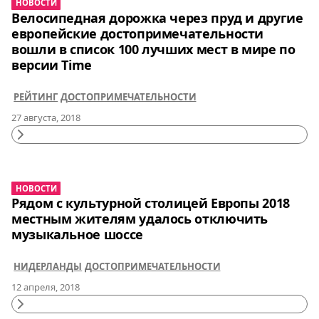
НОВОСТИ
Велосипедная дорожка через пруд и другие
европейские достопримечательности
вошли в список 100 лучших мест в мире по
версии Time
РЕЙТИНГ
ДОСТОПРИМЕЧАТЕЛЬНОСТИ
27 августа, 2018
Continue
Reading
НОВОСТИ
Рядом с культурной столицей Европы 2018
местным жителям удалось отключить
музыкальное шоссе
НИДЕРЛАНДЫ
ДОСТОПРИМЕЧАТЕЛЬНОСТИ
12 апреля, 2018
Continue