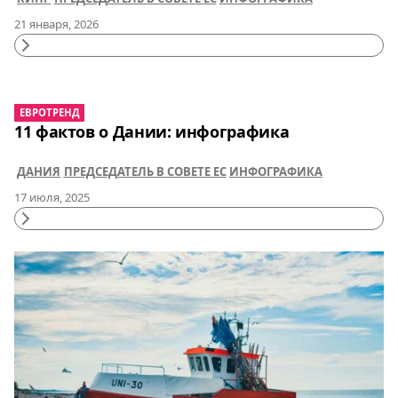
21 января, 2026
Continue
Reading
ЕВРОТРЕНД
11 фактов о Дании: инфографика
ДАНИЯ
ПРЕДСЕДАТЕЛЬ В СОВЕТЕ ЕС
ИНФОГРАФИКА
17 июля, 2025
Continue
Reading