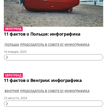
ЕВРОТРЕНД
11 фактов о Польше: инфографика
ПОЛЬША
ПРЕДСЕДАТЕЛЬ В СОВЕТЕ ЕС
ИНФОГРАФИКА
16 января, 2025
Continue
Reading
ЕВРОТРЕНД
11 фактов о Венгрии: инфографика
ВЕНГРИЯ
ПРЕДСЕДАТЕЛЬ В СОВЕТЕ ЕС
ИНФОГРАФИКА
23 августа, 2024
Continue