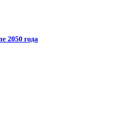
е 2050 года