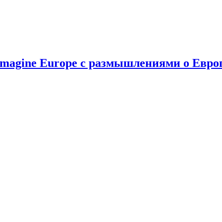
Imagine Europe c размышлениями о Европ